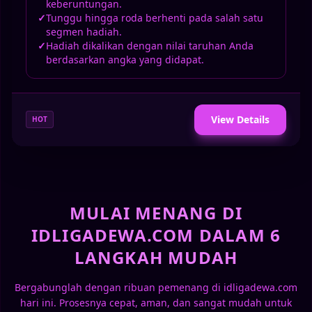
keberuntungan.
Tunggu hingga roda berhenti pada salah satu
segmen hadiah.
Hadiah dikalikan dengan nilai taruhan Anda
berdasarkan angka yang didapat.
View Details
HOT
MULAI MENANG DI
IDLIGADEWA.COM DALAM 6
LANGKAH MUDAH
Bergabunglah dengan ribuan pemenang di idligadewa.com
hari ini. Prosesnya cepat, aman, dan sangat mudah untuk