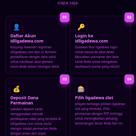
siapa saja.
01
02
👤
🔑
Daftar Akun
Login ke
idligadewa.com
idligadewa.com
Kunjungi halaman registrasi
Gunakan fitur ligadewa login
idligadewa.com dan isi formulir
untuk masuk ke akun Anda.
pendaftaran dengan data valid
Masukkan username dan kata
untuk membuat akun pemain
sandi Anda untuk mengakses
resmi Anda dalam hitungan detik.
dashboard utama yang intuitif.
03
04
💰
🎰
Deposit Dana
Pilih ligadewa slot
Permainan
Jelajahi berbagai pilihan ligadewa
slot yang tersedia. Pilih
Lakukan deposit saldo
permainan dengan RTP tertinggi
menggunakan metode
untuk meningkatkan peluang
pembayaran lokal yang tersedia di
kemenangan besar Anda hari ini.
idligadewa.com untuk mulai
mengisi modal permainan Anda
dengan aman dan cepat.