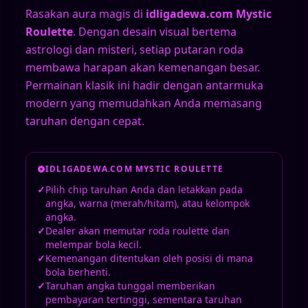
Rasakan aura magis di
idligadewa.com Mystic
Roulette
. Dengan desain visual bertema
astrologi dan misteri, setiap putaran roda
membawa harapan akan kemenangan besar.
Permainan klasik ini hadir dengan antarmuka
modern yang memudahkan Anda memasang
taruhan dengan cepat.
IDLIGADEWA.COM MYSTIC ROULETTE
Pilih chip taruhan Anda dan letakkan pada
angka, warna (merah/hitam), atau kelompok
angka.
Dealer akan memutar roda roulette dan
melempar bola kecil.
Kemenangan ditentukan oleh posisi di mana
bola berhenti.
Taruhan angka tunggal memberikan
pembayaran tertinggi, sementara taruhan