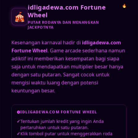
idligadewa.com Fortune
🔥
🎪
Wheel
PUTAR RODANYA DAN MENANGKAN
JACKPOTNYA
Kesenangan karnaval hadir di
idligadewa.com
Fortune Wheel
. Game arcade sederhana namun
adiktif ini memberikan kesempatan bagi siapa
saja untuk mendapatkan multiplier besar hanya
dengan satu putaran. Sangat cocok untuk
mengisi waktu luang dengan potensi
keuntungan besar.
IDLIGADEWA.COM FORTUNE WHEEL
Tentukan jumlah kredit yang ingin Anda
pertaruhkan untuk satu putaran.
Klik tombol putar untuk menggerakkan roda