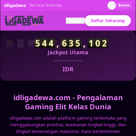
Bud** berhasil menarik 1.500.000 IDR
idligadewa
Slot Gacor Terpercaya
Bahasa
An** menang jackpot 5.000.000 IDR
Sari** menerima bonus 50.000 IDR
Masuk
Daftar Sekarang
Riz** melakukan deposit 200.000 IDR
Adi** berhasil menarik 750.000 IDR
Bonus Selamat Datang
Maya** menang slot 1.200.000 IDR
5
4
4
,
6
7
8
6
6
4
,
4
5
2
0
6
7
idligadewa.com
🎰 🃏 🎲 💰 🏆
Den** menerima bonus 100.000 IDR
⚡
Bud** berhasil menarik 1.500.000 IDR
Jackpot Utama
Put** melakukan deposit 500.000 IDR
Eko** berhasil menarik 3.000.000 IDR
IDR
Siti** menang jackpot 10.000.000 IDR
And** menerima bonus 25.000 IDR
Bay** melakukan deposit 1.000.000 IDR
Nur** berhasil menarik 400.000 IDR
idligadewa.com - Pengalaman
Ari** menang slot 800.000 IDR
Gaming Elit Kelas Dunia
Dew** menerima bonus 75.000 IDR
Gun** melakukan deposit 300.000 IDR
idligadewa.com adalah platform gaming terkemuka yang
Haf** berhasil menarik 2.200.000 IDR
menggabungkan prestise, keamanan tingkat tinggi, dan
Ind** menang jackpot 7.000.000 IDR
tingkat kemenangan maksimal. Kami berkomitmen
Jas** menerima bonus 200.000 IDR