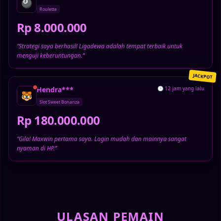
🎱
Roulette
Rp 8.000.000
“Strategi saya berhasil! Ligadewa adalah tempat terbaik untuk
menguji keberuntungan.”
JACKPOT
Hendra***
🕒 12 jam yang lalu
🐯
Slot Sweet Bonanza
Rp 180.000.000
“Gila! Maxwin pertama saya. Login mudah dan mainnya sangat
nyaman di HP.”
ULASAN PEMAIN