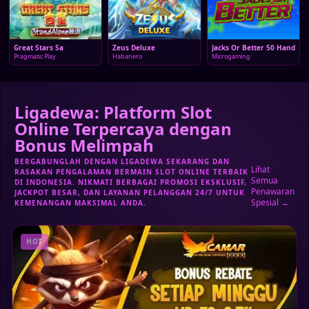
Zeus Deluxe
Jacks Or Better 50 Hand
Great Stars Sa
Habanero
Microgaming
Pragmatic Play
Ligadewa: Platform Slot
Online Terpercaya dengan
Bonus Melimpah
BERGABUNGLAH DENGAN LIGADEWA SEKARANG DAN
Lihat
RASAKAN PENGALAMAN BERMAIN SLOT ONLINE TERBAIK
Semua
DI INDONESIA. NIKMATI BERBAGAI PROMOSI EKSKLUSIF,
Penawaran
JACKPOT BESAR, DAN LAYANAN PELANGGAN 24/7 UNTUK
Spesial →
KEMENANGAN MAKSIMAL ANDA.
HOT