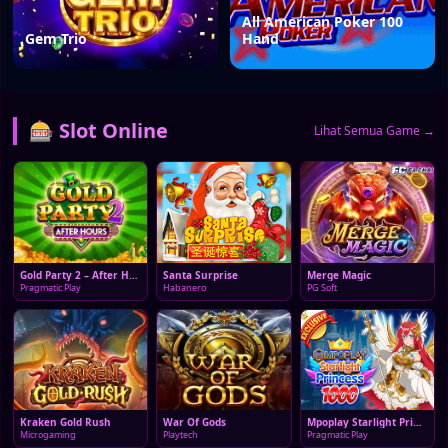
All American Poker 100
Gem Trio
Hand
🎰 Slot Online
Lihat Semua Game →
Gold Party 2 – After Hours
Merge Magic
Santa Surprise
Pragmatic Play
PG Soft
Habanero
Kraken Gold Rush
War Of Gods
Mpoplay Starlight Princess 1000
Microgaming
Playtech
Pragmatic Play