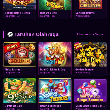
Resurrecting Riches
Jogo Do Bicho
Dancing Drums
Pragmatic Play
Pragmatic Play
Pragmatic Play
⚽ Taruhan Olahraga
Lihat Semua Game →
Neko Riches
Duel Of Night & Day
Golden Temple
Pragmatic Play
Pragmatic Play
Pragmatic Play
9 Pots Of Gold
Fishing Treasure
Multi Mega Bingo Bonanza
Pragmatic Play
Pragmatic Play
Pragmatic Play